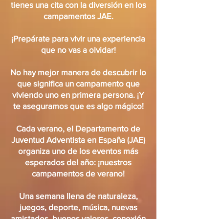
tienes una cita con la diversión en los
campamentos JAE.
¡Prepárate para vivir una experiencia
que no vas a olvidar!
No hay mejor manera de descubrir lo
que significa un campamento que
viviendo uno en primera persona. ¡Y
te aseguramos que es algo mágico!
Cada verano, el Departamento de
Juventud Adventista en España (JAE)
organiza uno de los eventos más
esperados del año: ¡nuestros
campamentos de verano!
Una semana llena de naturaleza,
juegos, deporte, música, nuevas
amistades, buenos valores, conexión