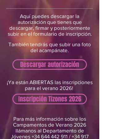
Aquí puedes descargar la
autorización que tienes que
descargar, firmar y posteriormente
subir en el formulario de inscripción.
También tendrás que subir una foto
del acampánate.
Descargar autorización
¡Ya están ABIERTAS las inscripciones
para el verano 2026!
Inscripción Tizones 2026
Para más información sobre los
Campamentos de Verano 2026
llámanos al Departamento de
Jóvenes
+34 644 442 911
/
+34 917