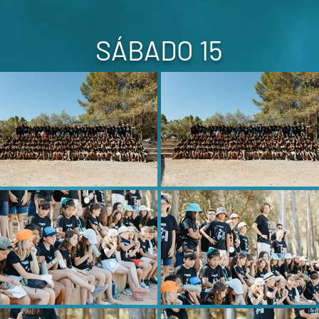
SÁBADO 15