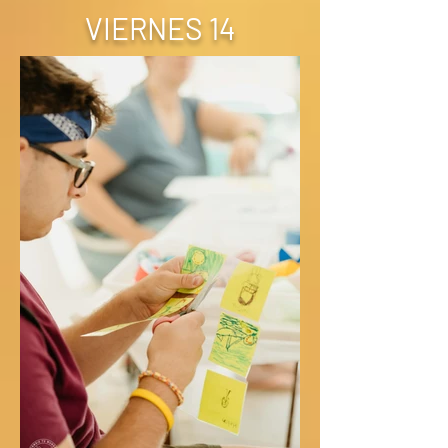
VIERNES 14