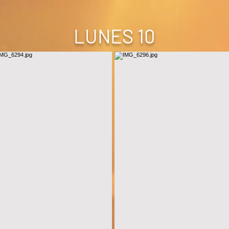
LUNES 10