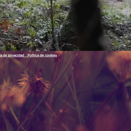
ca de privacidad Política de cookies