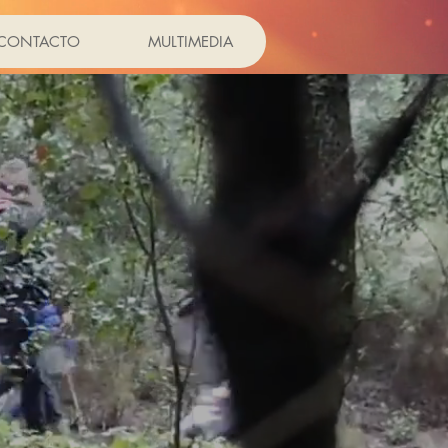
CONTACTO
MULTIMEDIA