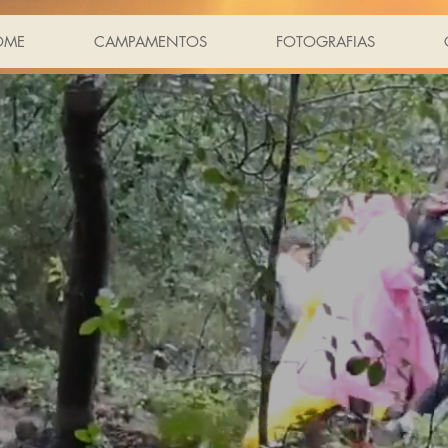
OME
CAMPAMENTOS
FOTOGRAFIAS